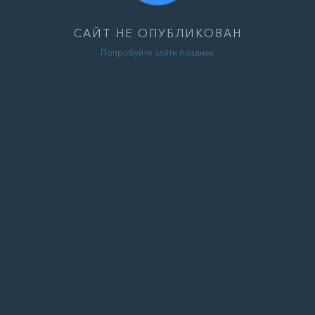
САЙТ НЕ ОПУБЛИКОВАН
Попробуйте зайти позднее